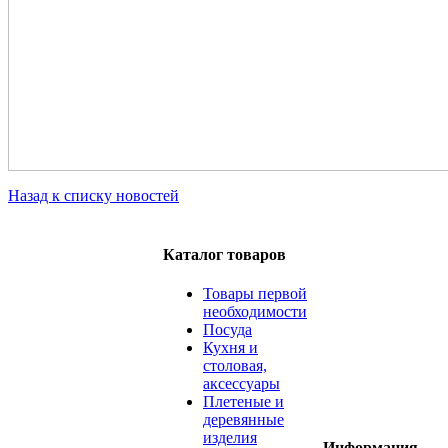
Назад к списку новостей
Каталог товаров
Товары первой
необходимости
Посуда
Кухня и
столовая,
аксессуары
Плетеные и
деревянные
изделия
Информация