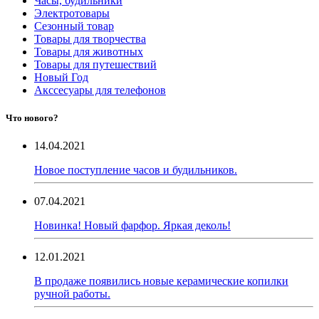
Часы, будильники
Электротовары
Сезонный товар
Товары для творчества
Товары для животных
Товары для путешествий
Новый Год
Акссесуары для телефонов
Что нового?
14.04.2021
Новое поступление часов и будильников.
07.04.2021
Новинка! Новый фарфор. Яркая деколь!
12.01.2021
В продаже появились новые керамические копилки
ручной работы.