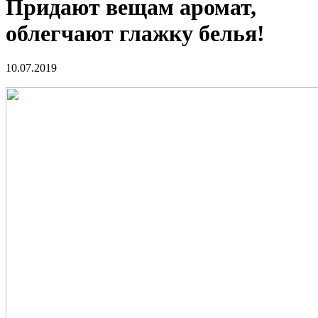
Придают вещам аромат,
облегчают глажку белья!
10.07.2019