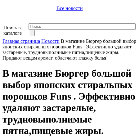
Все новости
Поиск в
каталоге
Главная страница
Новости
В магазине Бюргер большой выбор
японских стиральных порошков Funs . Эффективно удаляют
застарелые, трудновыполнимые пятна,пищевые жиры.
Придают вещам аромат, облегчают глажку белья!
В магазине Бюргер большой
выбор японских стиральных
порошков Funs . Эффективно
удаляют застарелые,
трудновыполнимые
пятна,пищевые жиры.