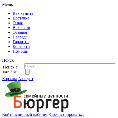
Меню
Как купить
Доставка
О нас
Вакансии
Отзывы
Награды
Гарантия
Контакты
Помощь
Поиск
Поиск в
каталоге
Корзина
Аккаунт
Войти в личный кабинет
Зарегистрироваться