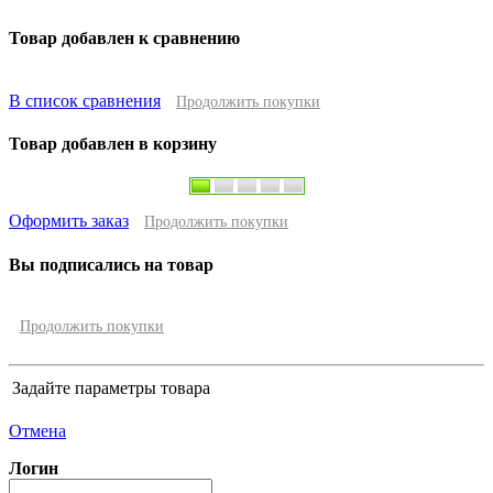
Товар добавлен к сравнению
В список сравнения
Продолжить покупки
Товар добавлен в корзину
Оформить заказ
Продолжить покупки
Вы подписались на товар
Продолжить покупки
Задайте параметры товара
Отмена
Логин