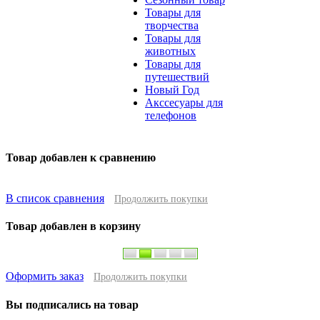
Товары для
творчества
Товары для
животных
Товары для
путешествий
Новый Год
Акссесуары для
телефонов
Товар добавлен к сравнению
В список сравнения
Продолжить покупки
Товар добавлен в корзину
Оформить заказ
Продолжить покупки
Вы подписались на товар