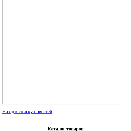
Назад к списку новостей
Каталог товаров