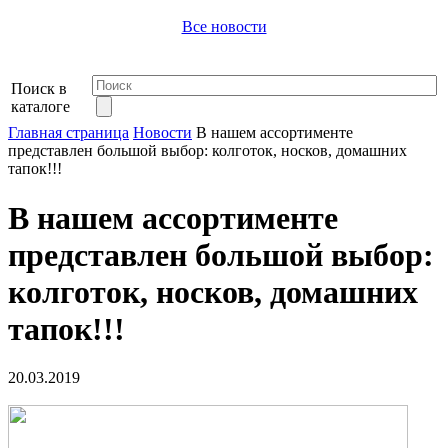
Все новости
Поиск в
каталоге
Главная страница
Новости
В нашем ассортименте
представлен большой выбор: колготок, носков, домашних
тапок!!!
В нашем ассортименте
представлен большой выбор:
колготок, носков, домашних
тапок!!!
20.03.2019