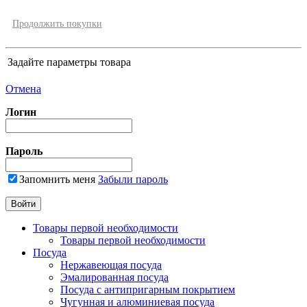
Продолжить покупки
Задайте параметры товара
Отмена
Логин
Пароль
Запомнить меня
Забыли пароль
Товары первой необходимости
Товары первой необходимости
Посуда
Нержавеющая посуда
Эмалированная посуда
Посуда с антипригарным покрытием
Чугунная и алюминиевая посуда