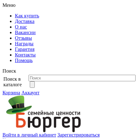
Меню
Как купить
Доставка
О нас
Вакансии
Отзывы
Награды
Гарантия
Контакты
Помощь
Поиск
Поиск в
каталоге
Корзина
Аккаунт
Войти в личный кабинет
Зарегистрироваться