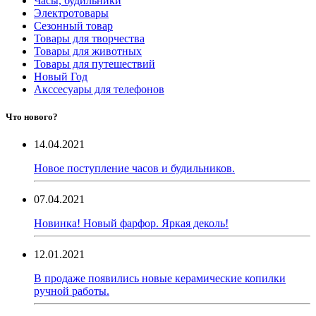
Часы, будильники
Электротовары
Сезонный товар
Товары для творчества
Товары для животных
Товары для путешествий
Новый Год
Акссесуары для телефонов
Что нового?
14.04.2021
Новое поступление часов и будильников.
07.04.2021
Новинка! Новый фарфор. Яркая деколь!
12.01.2021
В продаже появились новые керамические копилки
ручной работы.