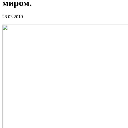
миром.
28.03.2019