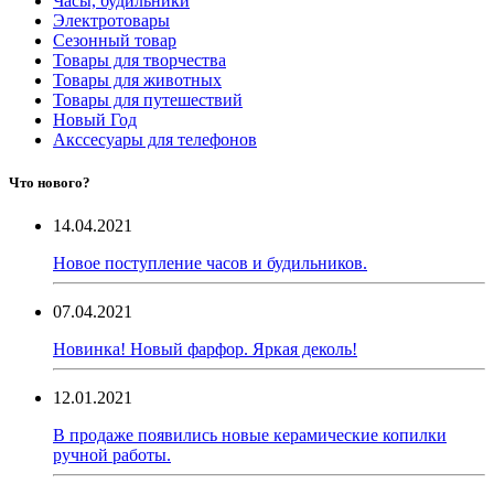
Часы, будильники
Электротовары
Сезонный товар
Товары для творчества
Товары для животных
Товары для путешествий
Новый Год
Акссесуары для телефонов
Что нового?
14.04.2021
Новое поступление часов и будильников.
07.04.2021
Новинка! Новый фарфор. Яркая деколь!
12.01.2021
В продаже появились новые керамические копилки
ручной работы.