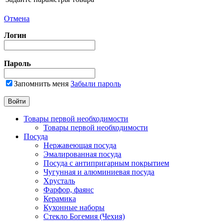
Отмена
Логин
Пароль
Запомнить меня
Забыли пароль
Товары первой необходимости
Товары первой необходимости
Посуда
Нержавеющая посуда
Эмалированная посуда
Посуда с антипригарным покрытием
Чугунная и алюминиевая посуда
Хрусталь
Фарфор, фаянс
Керамика
Кухонные наборы
Стекло Богемия (Чехия)