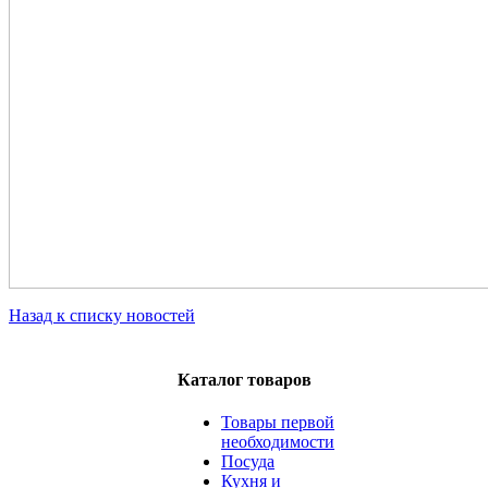
Назад к списку новостей
Каталог товаров
Товары первой
необходимости
Посуда
Кухня и