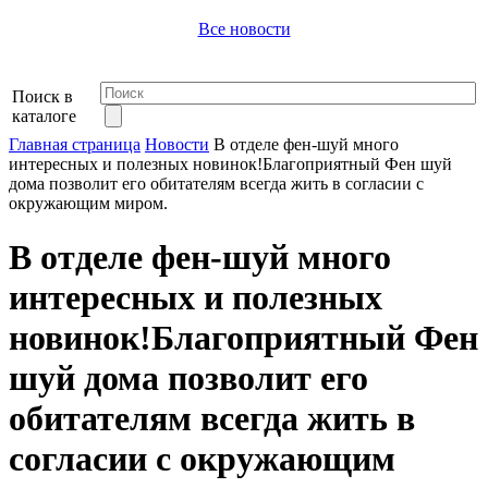
Все новости
Поиск в
каталоге
Главная страница
Новости
В отделе фен-шуй много
интересных и полезных новинок!Благоприятный Фен шуй
дома позволит его обитателям всегда жить в согласии с
окружающим миром.
В отделе фен-шуй много
интересных и полезных
новинок!Благоприятный Фен
шуй дома позволит его
обитателям всегда жить в
согласии с окружающим