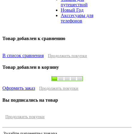
путешествий
Новый Год
Акссесуары для
телефонов
Товар добавлен к сравнению
В список сравнения
Продолжить покупки
Товар добавлен в корзину
Оформить заказ
Продолжить покупки
Вы подписались на товар
Продолжить покупки
Задайте параметры товара