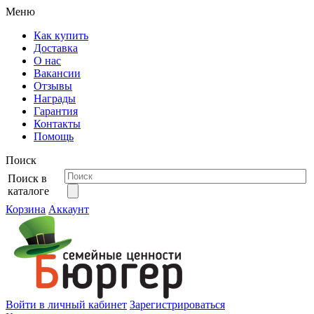
Меню
Как купить
Доставка
О нас
Вакансии
Отзывы
Награды
Гарантия
Контакты
Помощь
Поиск
Поиск в
каталоге
Корзина
Аккаунт
Войти в личный кабинет
Зарегистрироваться