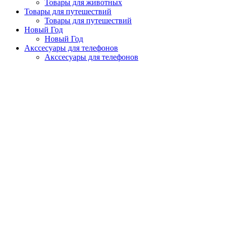
Товары для животных
Товары для путешествий
Товары для путешествий
Новый Год
Новый Год
Акссесуары для телефонов
Акссесуары для телефонов