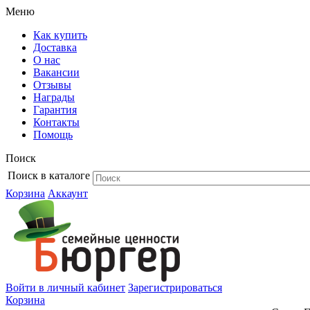
Меню
Как купить
Доставка
О нас
Вакансии
Отзывы
Награды
Гарантия
Контакты
Помощь
Поиск
Поиск в каталоге
Корзина
Аккаунт
Войти в личный кабинет
Зарегистрироваться
Корзина