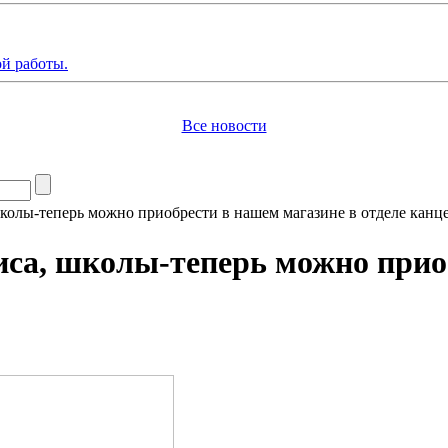
й работы.
Все новости
школы-теперь можно приобрести в нашем магазине в отделе канце
фиса, школы-теперь можно прио