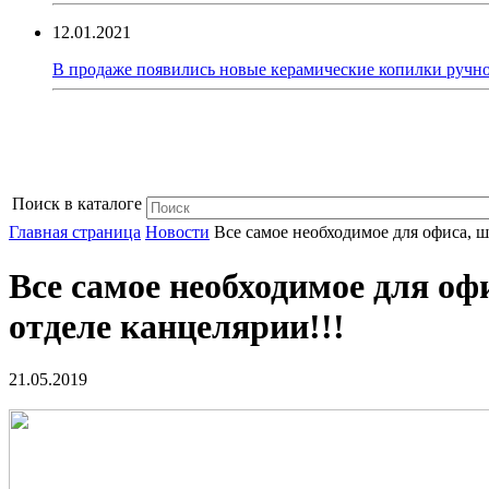
12.01.2021
В продаже появились новые керамические копилки ручно
Поиск в каталоге
Главная страница
Новости
Все самое необходимое для офиса, 
Все самое необходимое для о
отделе канцелярии!!!
21.05.2019