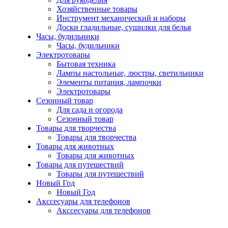
Хозяйственные товары
Инструмент механический и наборы
Доски гладильные, сушилки для белья
Часы, будильники
Часы, будильники
Электротовары
Бытовая техника
Лампы настольные, люстры, светильники
Элементы питания, лампочки
Электротовары
Сезонный товар
Для сада и огорода
Сезонный товар
Товары для творчества
Товары для творчества
Товары для животных
Товары для животных
Товары для путешествий
Товары для путешествий
Новый Год
Новый Год
Акссесуары для телефонов
Акссесуары для телефонов