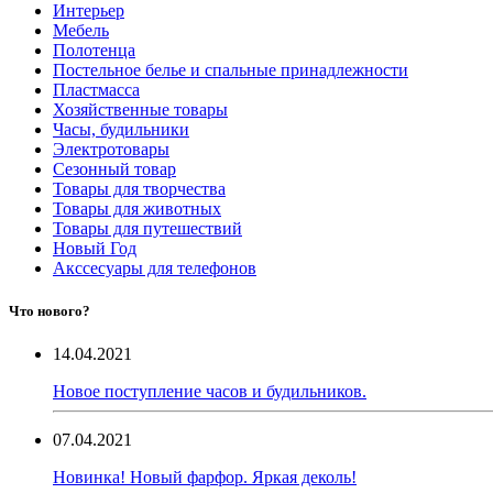
Интерьер
Мебель
Полотенца
Постельное белье и спальные принадлежности
Пластмасса
Хозяйственные товары
Часы, будильники
Электротовары
Сезонный товар
Товары для творчества
Товары для животных
Товары для путешествий
Новый Год
Акссесуары для телефонов
Что нового?
14.04.2021
Новое поступление часов и будильников.
07.04.2021
Новинка! Новый фарфор. Яркая деколь!