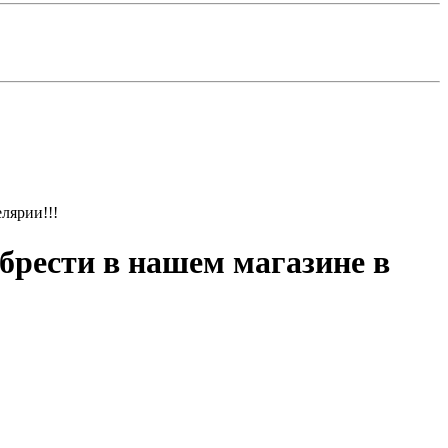
лярии!!!
брести в нашем магазине в