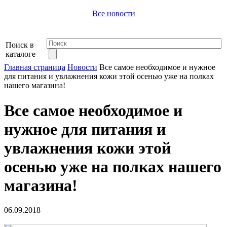
Все новости
Поиск в
каталоге
Главная страница
Новости
Все самое необходимое и нужное
для питания и увлажнения кожи этой осенью уже на полках
нашего магазина!
Все самое необходимое и
нужное для питания и
увлажнения кожи этой
осенью уже на полках нашего
магазина!
06.09.2018