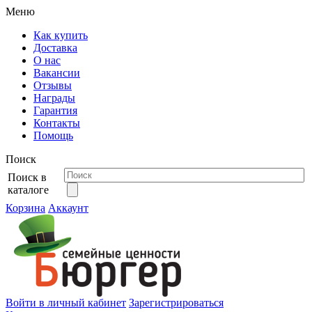
Меню
Как купить
Доставка
О нас
Вакансии
Отзывы
Награды
Гарантия
Контакты
Помощь
Поиск
Поиск в
каталоге
Корзина
Аккаунт
Войти в личный кабинет
Зарегистрироваться