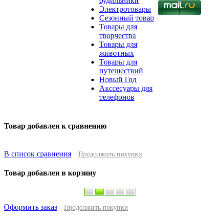
будильники
Электротовары
Сезонный товар
Товары для
творчества
Товары для
животных
Товары для
путешествий
Новый Год
Акссесуары для
телефонов
Товар добавлен к сравнению
В список сравнения
Продолжить покупки
Товар добавлен в корзину
Оформить заказ
Продолжить покупки