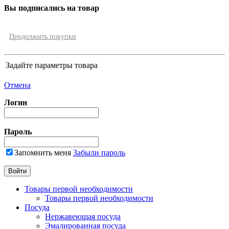
Вы подписались на товар
Продолжить покупки
Задайте параметры товара
Отмена
Логин
Пароль
Запомнить меня
Забыли пароль
Товары первой необходимости
Товары первой необходимости
Посуда
Нержавеющая посуда
Эмалированная посуда