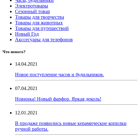
Часы, будильники
Электротовары
Сезонный товар
Товары для творчества
Товары для животных
Товары для путешествий
Новый Год
Акссесуары для телефонов
Что нового?
14.04.2021
Новое поступление часов и будильников.
07.04.2021
Новинка! Новый фарфор. Яркая деколь!
12.01.2021
В продаже появились новые керамические копилки
ручной работы.