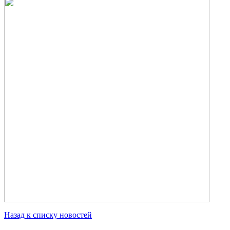
Назад к списку новостей