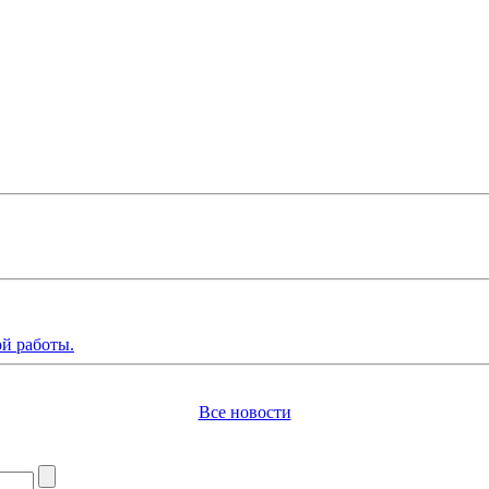
й работы.
Все новости