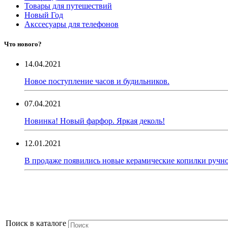
Товары для путешествий
Новый Год
Акссесуары для телефонов
Что нового?
14.04.2021
Новое поступление часов и будильников.
07.04.2021
Новинка! Новый фарфор. Яркая деколь!
12.01.2021
В продаже появились новые керамические копилки ручно
Поиск в каталоге