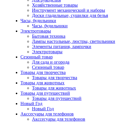
Хозяйственные товары
Инструмент механический и наборы
Доски гладильные, сушилки для белья
Часы, будильники
Часы, будильники
Электротовары
Бытовая техника
Лампы настольные, люстры, светильники
Элементы питания, лампочки
Электротовары
Сезонный товар
Для сада и огорода
Сезонный товар
Товары для творчества
Товары для творчества
Товары для животных
Товары для животных
Товары для путешествий
Товары для путешествий
Новый Год
Новый Год
Акссесуары для телефонов
Акссесуары для телефонов