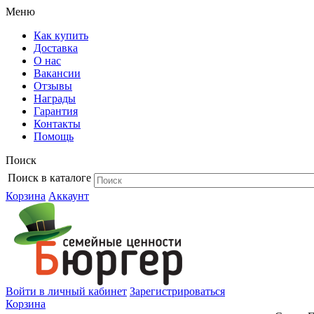
Меню
Как купить
Доставка
О нас
Вакансии
Отзывы
Награды
Гарантия
Контакты
Помощь
Поиск
Поиск в каталоге
Корзина
Аккаунт
Войти в личный кабинет
Зарегистрироваться
Корзина