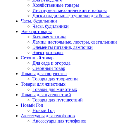
Хозяйственные товары
Инструмент механический и наборы
Доски гладильные, сушилки для белья
Часы, будильники
Часы, будильники
Электротовары
Бытовая техника
Лампы настольные, люстры, светильники
Элементы питания, лампочки
Электротовары
Сезонный товар
Для сада и огорода
Сезонный товар
Товары для творчества
Товары для творчества
Товары для животных
Товары для животных
Товары для путешествий
Товары для путешествий
Новый Год
Новый Год
Акссесуары для телефонов
Акссесуары для телефонов